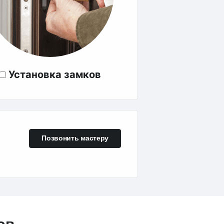
Установка замков
Позвонить мастеру