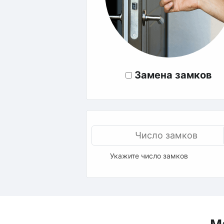
Замена замков
Укажите число замков