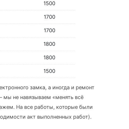
1500
1700
1700
1800
1800
1500
ектронного замка, а иногда и ремонт
 — мы не навязываем «менять всё
ажем. На все работы, которые были
одимости акт выполненных работ).