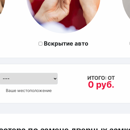
Вскрытие авто
ИТОГО: ОТ
0 руб.
Ваше местоположение