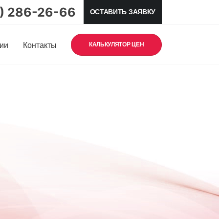
5) 286-26-66
ОСТАВИТЬ ЗАЯВКУ
ии
Контакты
КАЛЬКУЛЯТОР ЦЕН