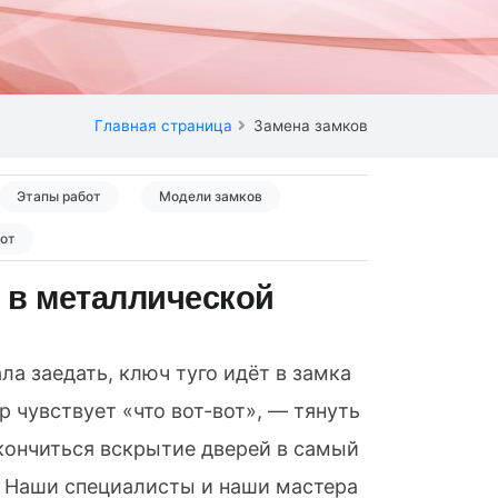
Главная страница
Замена замков
Этапы работ
Модели замков
бот
 в металлической
ла заедать, ключ туго идёт в замка
р чувствует «что вот-вот», — тянуть
акончиться вскрытие дверей в самый
 Наши специалисты и наши мастера