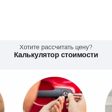
Хотите рассчитать цену?
Калькулятор стоимости