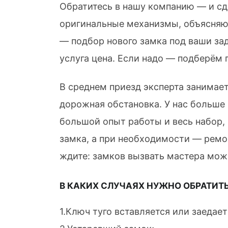
Обратитесь в нашу компанию — и сде
оригинальные механизмы, объясняют 
— подбор нового замка под ваши за
услуга цена. Если надо — подберём 
В среднем приезд эксперта занимает
дорожная обстановка. У нас больше 
большой опыт работы и весь набор, 
замка, а при необходимости — ремо
ждите: замков вызвать мастера мож
В КАКИХ СЛУЧАЯХ НУЖНО ОБРАТИТЬ
1.Ключ туго вставляется или заедает