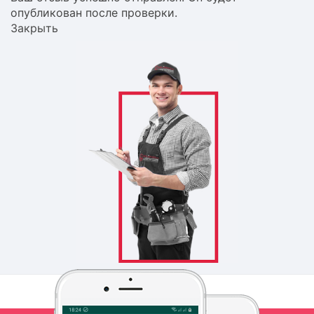
опубликован после проверки.
Закрыть