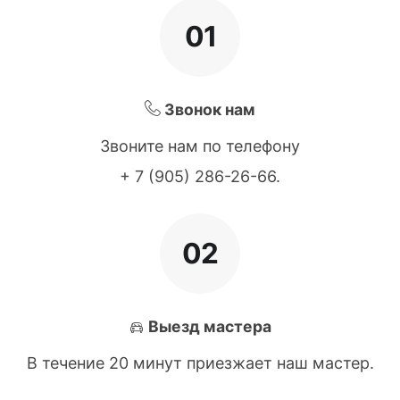
01
Звонок нам
Звоните нам по телефону
+ 7 (905) 286-26-66
.
02
Выезд мастера
В течение 20 минут приезжает наш мастер.