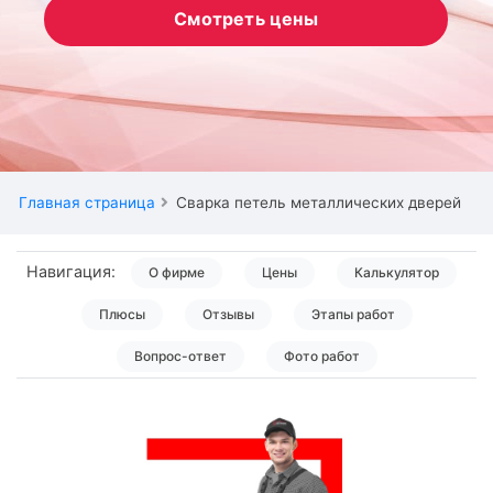
Смотреть цены
Главная страница
Сварка петель металлических дверей
Навигация:
О фирме
Цены
Калькулятор
Плюсы
Отзывы
Этапы работ
Вопрос-ответ
Фото работ