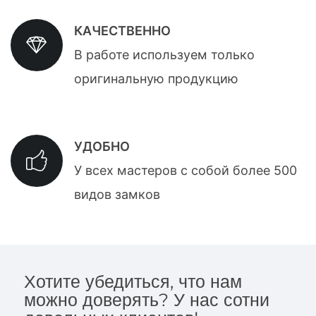
КАЧЕСТВЕННО
В работе используем только
оригинальную продукцию
УДОБНО
У всех мастеров с собой более 500
видов замков
Хотите убедиться, что нам
можно доверять? У нас сотни