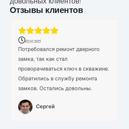
довольных клиентов!
Отзывы клиентов
02.03.2025
Потребовался ремонт дверного
замка, так как стал
проворачиваться ключ в скважине.
Обратились в службу ремонта
замков. Остались довольны.
Сергей