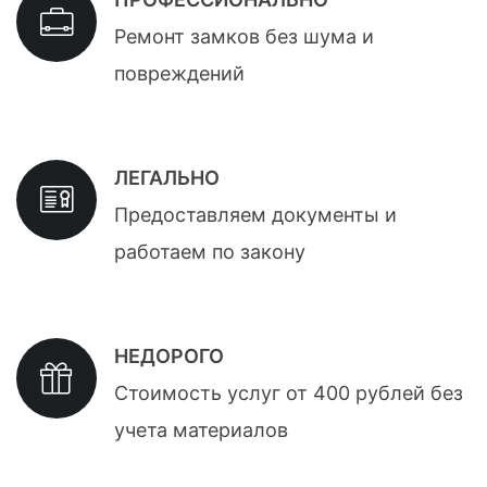
Ремонт замков без шума и
повреждений
ЛЕГАЛЬНО
Предоставляем документы и
работаем по закону
НЕДОРОГО
Стоимость услуг от 400 рублей без
учета материалов