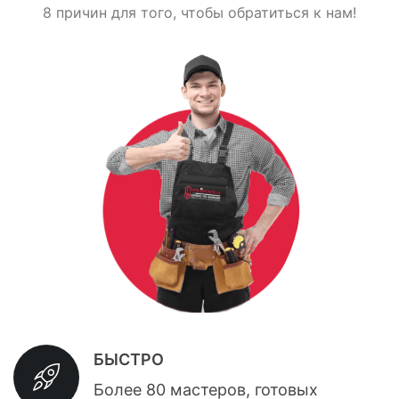
8 причин для того, чтобы обратиться к нам!
БЫСТРО
Более 80 мастеров, готовых