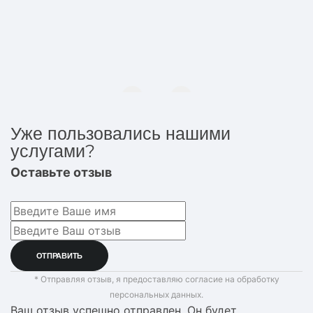
Уже пользовались нашими
услугами?
Оставьте отзыв
* Отправляя отзыв, я предоставляю согласие на обработку
персональных данных.
Ваш отзыв успешно отправлен. Он будет