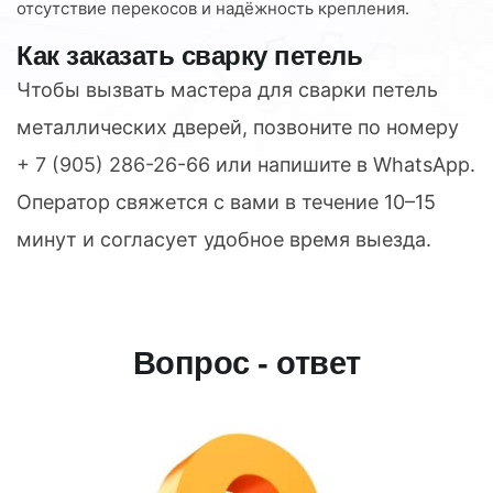
отсутствие перекосов и надёжность крепления.
Как заказать сварку петель
Чтобы вызвать мастера для сварки петель
металлических дверей, позвоните по номеру
+ 7 (905) 286-26-66
или напишите в WhatsApp.
Оператор свяжется с вами в течение 10–15
минут и согласует удобное время выезда.
Вопрос - ответ