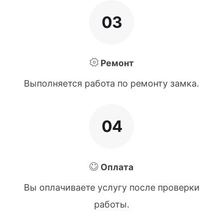
03
Ремонт
Выполняется работа по ремонту замка.
04
Оплата
Вы оплачиваете услугу после проверки
работы.