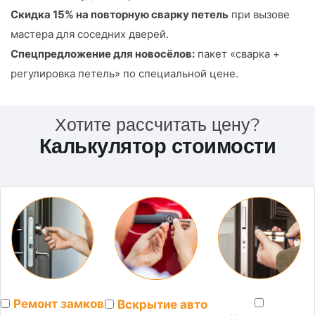
Скидка 15% на повторную сварку петель
при вызове
мастера для соседних дверей.
Спецпредложение для новосёлов:
пакет «сварка +
регулировка петель» по специальной цене.
Хотите рассчитать цену?
Калькулятор стоимости
Ремонт замков
Вскрытие авто