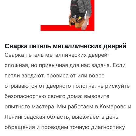
Сварка петель металлических дверей
Сварка петель металлических дверей –
сложная, но привычная для нас задача. Если
петли заедают, провисают или вовсе
отрываются от дверного полотна, не рискуйте
безопасностью своего дома: вызовите
опытного мастера. Мы работаем в Комарово и
Ленинградская область, выезжаем в день
обращения и проводим точную диагностику