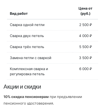
Цена от
Вид работ
(руб.)
Сварка одной петли
2 500 ₽
Сварка двух петель
4 000 ₽
Сварка трёх петель
5 500 ₽
Замена петли с сваркой
3 500 ₽
Комплексная сварка и
6 000 ₽
регулировка петель
Акции и скидки
10% скидка пенсионерам
при предъявлении
пенсионного удостоверения.