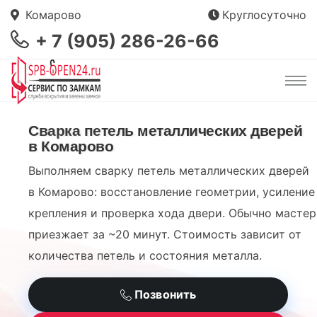
Комарово
Круглосуточно
+ 7 (905) 286-26-66
Сварка петель металлических дверей
в Комарово
Выполняем сварку петель металлических дверей
в Комарово: восстановление геометрии, усиление
крепления и проверка хода двери. Обычно мастер
приезжает за ~20 минут. Стоимость зависит от
количества петель и состояния металла.
Позвонить