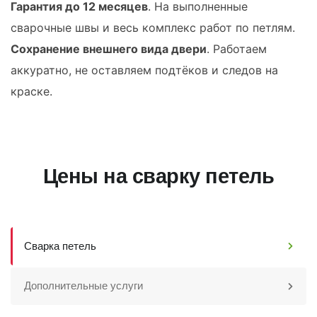
Гарантия до 12 месяцев
. На выполненные
сварочные швы и весь комплекс работ по петлям.
Сохранение внешнего вида двери
. Работаем
аккуратно, не оставляем подтёков и следов на
краске.
Цены на сварку петель
Сварка петель
Дополнительные услуги