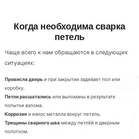
Когда необходима сварка
петель
Чаще всего к нам обращаются в следующих
ситуациях:
Провисла дверь
и при закрытии задевает пол или
коробку.
Петли расшатались
или выломаны в результате
попытки взлома.
Коррозия
и износ металла вокруг петель.
Трещины сварного шва
между петлёй и дверным
полотном.