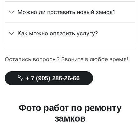
Можно ли поставить новый замок?
Как можно оплатить услугу?
Остались вопросы? Звоните в любое время!
+ 7 (905) 286-26-66
Фото работ по ремонту
замков