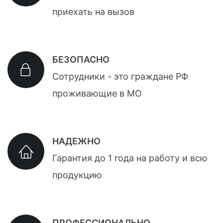
приехать на вызов
БЕЗОПАСНО
Сотрудники - это граждане РФ
проживающие в МО
НАДЕЖНО
Гарантия до 1 года на работу и всю
продукцию
ПРОФЕССИОНАЛЬНО