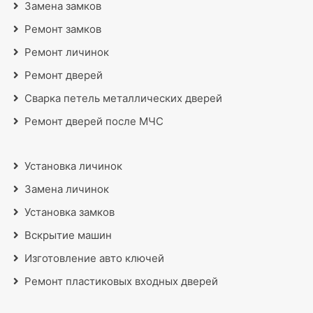
Замена замков
Ремонт замков
Ремонт личинок
Ремонт дверей
Сварка петель металлических дверей
Ремонт дверей после МЧС
Установка личинок
Замена личинок
Установка замков
Вскрытие машин
Изготовление авто ключей
Ремонт пластиковых входных дверей