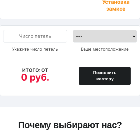
Установка
замков
Укажите число петель
Ваше местоположение
ИТОГО: ОТ
Позвонить
0 руб.
мастеру
Почему выбирают нас?