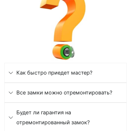
Как быстро приедет мастер?
Все замки можно отремонтировать?
Будет ли гарантия на
отремонтированный замок?