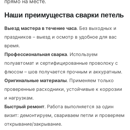
прямо на месте.
Наши преимущества сварки петель
Выезд мастера в течение часа
. Без выходных и
праздников – выезд и осмотр в удобное для вас
время.
Профессиональная сварка
. Используем
полуавтомат и сертифицированные проволоку с
флюсом – шов получается прочным и аккуратным.
Оригинальные материалы
. Применяем только
проверенные расходники, устойчивые к коррозии
и нагрузкам.
Быстрый ремонт
. Работа выполняется за один
визит: демонтируем, свариваем петли и проверяем
открывание/закрывание.