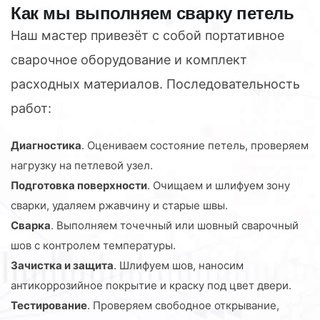
Как мы выполняем сварку петель
Наш мастер привезёт с собой портативное
сварочное оборудование и комплект
расходных материалов. Последовательность
работ:
Диагностика
. Оцениваем состояние петель, проверяем
нагрузку на петлевой узел.
Подготовка поверхности
. Очищаем и шлифуем зону
сварки, удаляем ржавчину и старые швы.
Сварка
. Выполняем точечный или шовный сварочный
шов с контролем температуры.
Зачистка и защита
. Шлифуем шов, наносим
антикоррозийное покрытие и краску под цвет двери.
Тестирование
. Проверяем свободное открывание,