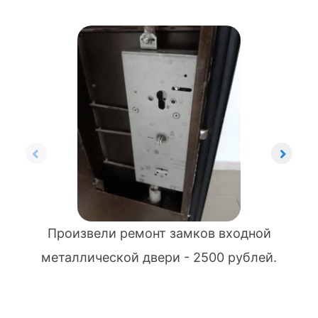
Произвели ремонт замков входной
металлической двери - 2500 рублей.